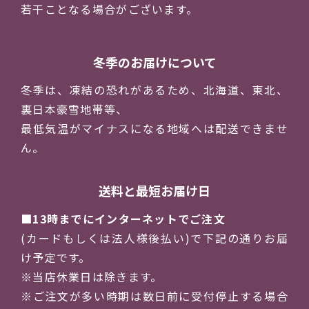
若干ことなる場合がございます。
冬季のお届けについて
冬季は、凍結の恐れがあるため、北海道、東北、
裏日本豪雪地帯等、
最低気温がマイナスになる地域へは配送できませ
ん。
送料と最短お届け日
13時までにインターネットでご注文
(カードもしくは法人様後払い)で下記の通りお届
け予定です。
※当店休業日は除きます。
※ご注文が多い時期は数日前に受付停止する場合