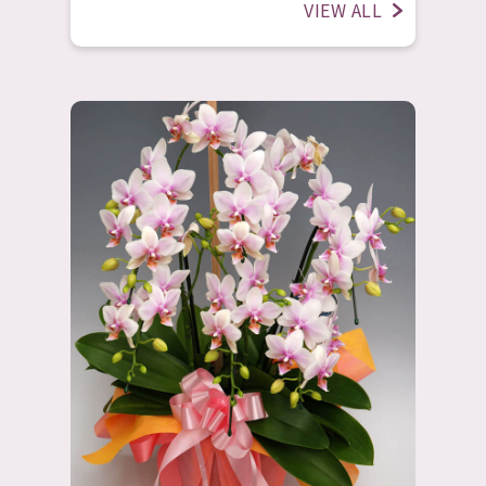
VIEW ALL