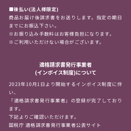
後払い(法人様限定)
商品お届け後請求書をお送りします。指定の期日
までにお振込下さい。
※お振り込み手数料はお客様負担になります。
※ご利用いただけない場合がございます。
適格請求書発行事業者
(インボイス制度)について
2023年10月1日より開始するインボイス制度に伴
い、
「適格請求書発行事業者」の登録が完了しており
ます。
下記よりご確認いただけます。
国税庁 適格請求書発行事業者公表サイト