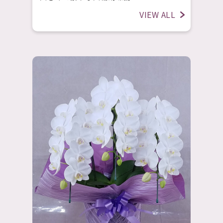
VIEW ALL