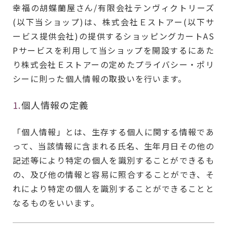
幸福の胡蝶蘭屋さん/有限会社テンヴィクトリーズ
(以下当ショップ)は、株式会社Ｅストアー(以下サ
ービス提供会社)の提供するショッピングカートAS
Pサービスを利用して当ショップを開設するにあた
り株式会社Ｅストアーの定めたプライバシー・ポリ
シーに則った個人情報の取扱いを行います。
1.
個人情報の定義
「個人情報」とは、生存する個人に関する情報であ
って、当該情報に含まれる氏名、生年月日その他の
記述等により特定の個人を識別することができるも
の、及び他の情報と容易に照合することができ、そ
れにより特定の個人を識別することができることと
なるものをいいます。