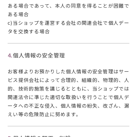
ある場合であって、本人の同意を得ることが困難で
ある場合
c)当ショップを運営する会社の関連会社で個人デー
タを交換する場合
4.
個人情報の安全管理
お客様よりお預かりした個人情報の安全管理はサー
ビス提供会社によって合理的、組織的、物理的、人
的、技術的施策を講じるとともに、当ショップでは
関連法令に準じた適切な取扱いを行うことで個人デ
ータへの不正な侵入、個人情報の紛失、改ざん、漏
えい等の危険防止に努めます。