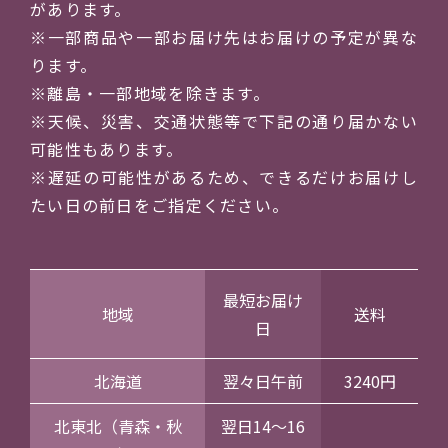
があります。
※一部商品や一部お届け先はお届けの予定が異な
ります。
※離島・一部地域を除きます。
※天候、災害、交通状態等で下記の通り届かない
可能性もあります。
※遅延の可能性があるため、できるだけお届けし
たい日の前日をご指定ください。
最短お届け
地域
送料
日
北海道
翌々日午前
3240円
北東北（青森・秋
翌日14～16