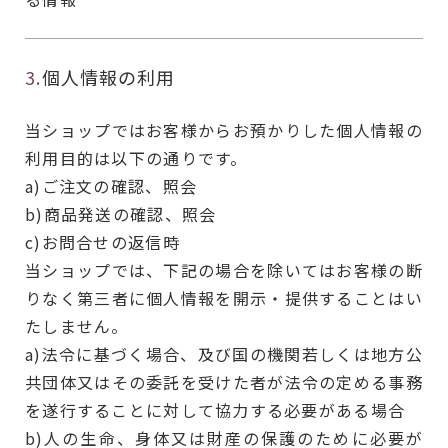
3.
個人情報の利用
当ショップではお客様からお預かりした個人情報の
利用目的は以下の通りです。
a)ご注文の確認、照会
b)商品発送の確認、照会
c)お問合せの返信時
当ショップでは、下記の場合を除いてはお客様の断
りなく第三者に個人情報を開示・提供することはい
たしません。
a)法令に基づく場合、及び国の機関若しくは地方公
共団体又はその委託を受けた者が法令の定める事務
を遂行することに対して協力する必要がある場合
b)人の生命、身体又は財産の保護のために必要が