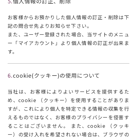
5.
個人情報の訂正、削除
お客様からお預かりした個人情報の訂正・削除は下
記の問合せ先よりお知らせ下さい。
また、ユーザー登録された場合、当サイトのメニュ
ー「マイアカウント」より個人情報の訂正が出来ま
す。
6.
cookie(クッキー)の使用について
当社は、お客様によりよいサービスを提供するた
め、cookie （クッキー）を使用することがありま
すが、これにより個人を特定できる情報の収集を行
えるものではなく、お客様のプライバシーを侵害す
ることはございません。 また、cookie （クッキ
ー）の受け入れを希望されない場合は、ブラウザの