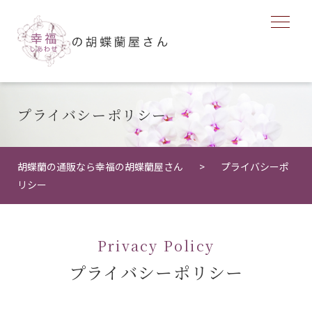
プライバシーポリシー
胡蝶蘭の通販なら幸福の胡蝶蘭屋さん
プライバシーポ
リシー
Privacy Policy
プライバシーポリシー