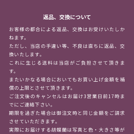
返品、交換について
お客様の都合による返品、交換はお受けいたしか
ねます。
ただし、当店の手違い等、不良は直ちに返品、交
換いたします。
これに生じる送料は当店がご負担させて頂きま
す。
またいかなる場合においてもお買い上げ金額を補
償の上限とさせて頂きます。
ご注文後のキャンセルはお届け3営業日前17時ま
でにご連絡下さい。
期限を過ぎた場合は御注文時と同じ金額をご請求
させていただきます。
実際にお届けする胡蝶蘭は写真と色・大きさ等が