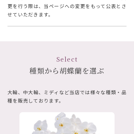
更を行う際は、当ページへの変更をもって公表とさ
せていただきます。
Select
種類から胡蝶蘭を選ぶ
大輪、中大輪、ミディなど当店では様々な種類・品
種を販売しております。