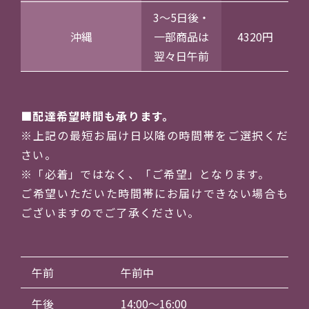
3～5日後・
沖縄
一部商品は
4320円
翌々日午前
配達希望時間も承ります。
※上記の最短お届け日以降の時間帯をご選択くだ
さい。
※「必着」ではなく、「ご希望」となります。
ご希望いただいた時間帯にお届けできない場合も
ございますのでご了承ください。
午前
午前中
午後
14:00～16:00