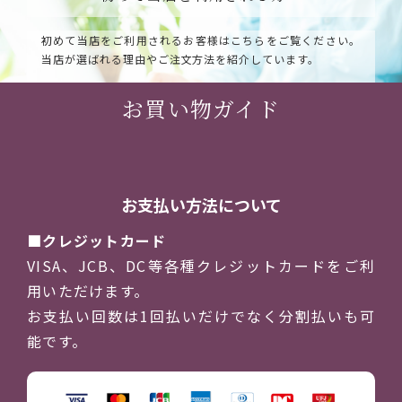
初めて当店をご利用されるお客様はこちらをご覧ください。
当店が選ばれる理由やご注文方法を紹介しています。
お買い物ガイド
お支払い方法について
クレジットカード
VISA、JCB、DC等各種クレジットカードをご利
用いただけます。
お支払い回数は1回払いだけでなく分割払いも可
能です。