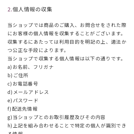
2.
個人情報の収集
当ショップでは商品のご購入、お問合せをされた際
にお客様の個人情報を収集することがございます。
収集するにあたっては利用目的を明記の上、適法か
つ公正な手段によります。
当ショップで収集する個人情報は以下の通りです。
a)お名前、フリガナ
b)ご住所
c)お電話番号
d)メールアドレス
e)パスワード
f)配送先情報
g)当ショップとのお取引履歴及びその内容
h)上記を組み合わせることで特定の個人が識別でき
る情報