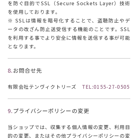
を防ぐ目的でSSL（Secure Sockets Layer）技術
を使用しております。
※ SSLは情報を暗号化することで、盗聴防止やデ
ータの改ざん防止送受信する機能のことです。SSL
を利用する事でより安全に情報を送信する事が可能
となります。
8.
お問合せ先
有限会社テンヴィクトリーズ
TEL:0155-27-0505
9.
プライバシーポリシーの変更
当ショップでは、収集する個人情報の変更、利用目
的の変更、またはその他プライバシーポリシーの変