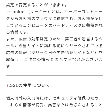
設定で変更することができます。
※cookie （クッキー）とは、サーバーコンピュー
タからお客様のブラウザに送信され、お客様が使用
しているコンピュータのハードディスクに蓄積され
る情報です。
また、広告の効果測定のため、第三者の運営するツ
ールから当サイトに訪れる前にクリックされている
広告の情報（クリック日や広告掲載サイトなど）を
取得し、ご注文の情報と照合する場合がございま
す。
7.
SSLの使用について
個人情報の入力時には、セキュリティ確保のため、
これらの情報が傍受、妨害または改ざんされること