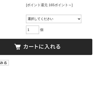
[ポイント還元 165ポイント～]
個