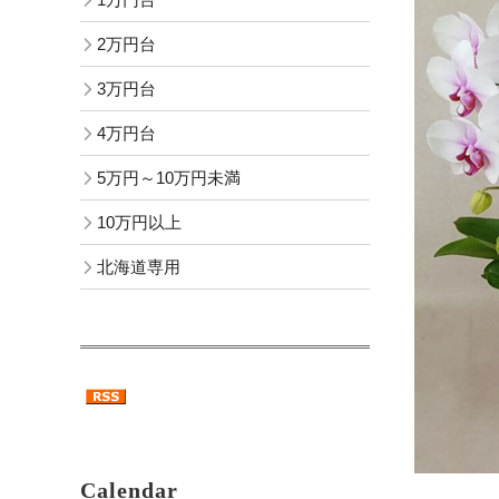
2万円台
3万円台
4万円台
5万円～10万円未満
10万円以上
北海道専用